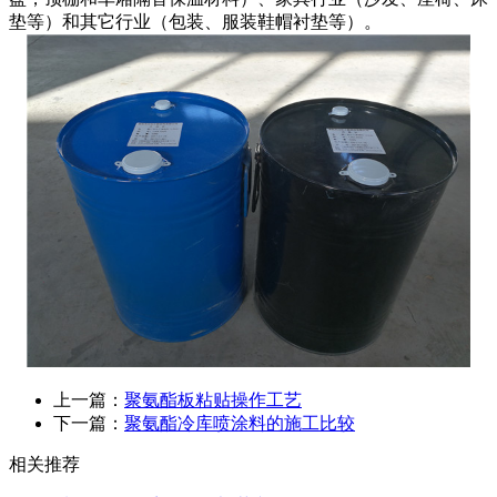
垫等）和其它行业（包装、服装鞋帽衬垫等）。
上一篇：
聚氨酯板粘贴操作工艺
下一篇：
聚氨酯冷库喷涂料的施工比较
相关推荐