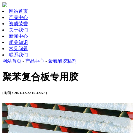
网站首页
产品中心
资质荣誉
关于我们
新闻中心
相关知识
常见问题
联系我们
网站首页
-
产品中心
-
聚氨酯胶粘剂
聚苯复合板专用胶
[ 时间：2021-12-22 16:42:57 ]