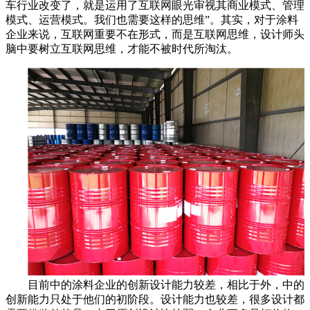
车行业改变了，就是运用了互联网眼光审视其商业模式、管理
模式、运营模式。我们也需要这样的思维”。其实，对于涂料
企业来说，互联网重要不在形式，而是互联网思维，设计师头
脑中要树立互联网思维，才能不被时代所淘汰。
目前中的涂料企业的创新设计能力较差，相比于外，中的
创新能力只处于他们的初阶段。设计能力也较差，很多设计都