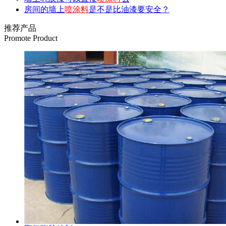
房间的墙上
喷涂料
是不是比油漆要安全？
推荐产品
Promote Product