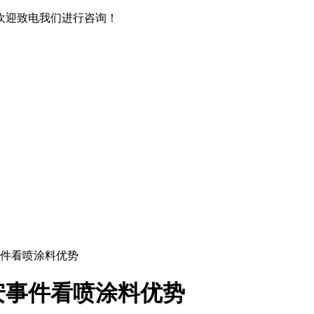
欢迎致电我们进行咨询！
事件看喷涂料优势
安事件看喷涂料优势