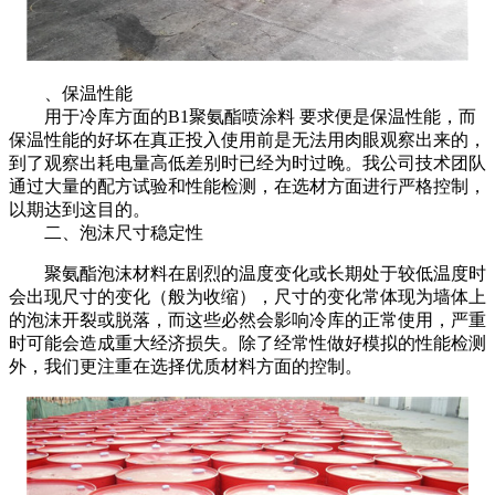
、保温性能
用于冷库方面的B1聚氨酯喷涂料 要求便是保温性能，而
保温性能的好坏在真正投入使用前是无法用肉眼观察出来的，
到了观察出耗电量高低差别时已经为时过晚。我公司技术团队
通过大量的配方试验和性能检测，在选材方面进行严格控制，
以期达到这目的。
二、泡沫尺寸稳定性
聚氨酯泡沫材料在剧烈的温度变化或长期处于较低温度时
会出现尺寸的变化（般为收缩），尺寸的变化常体现为墙体上
的泡沫开裂或脱落，而这些必然会影响冷库的正常使用，严重
时可能会造成重大经济损失。除了经常性做好模拟的性能检测
外，我们更注重在选择优质材料方面的控制。