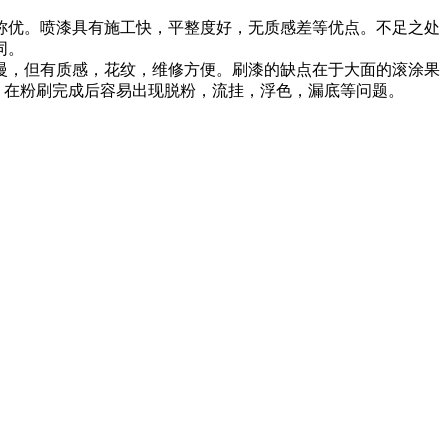
优。喷漆具有施工快，平整度好，无质感差等优点。不足之处
同。
，但有质感，花纹，维修方便。刷漆的缺点在于大面的滚涂果
例，在粉刷完成后容易出现脱粉，流挂，浮色，漏底等问题。