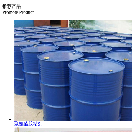
推荐产品
Promote Product
聚氨酯胶粘剂