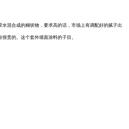
水混合成的糊状物，要求高的话，市场上有调配好的腻子出
有很贵的。这个套外墙面涂料的子目。