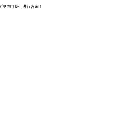
欢迎致电我们进行咨询！