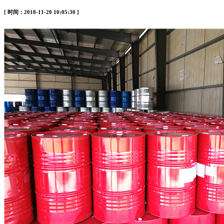
[ 时间：2018-11-20 10:05:30 ]