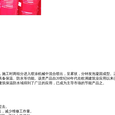
时两组分进入喷涂机械中混合喷出，呈雾状，分钟发泡凝固成型。正常施工
备保温、防水等功能。该类产品自20世纪60年代在欧洲建筑业应用以来
建筑保温防水域得到了广泛的应用，已成为主导市场的节能产品之。
过去。
及，减少维修工作量。