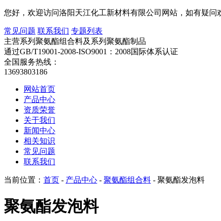
您好，欢迎访问洛阳天江化工新材料有限公司网站，如有疑问
常见问题
联系我们
专题列表
主营系列聚氨酯组合料及系列聚氨酯制品
通过GB/T19001-2008-ISO9001：2008国际体系认证
全国服务热线：
13693803186
网站首页
产品中心
资质荣誉
关于我们
新闻中心
相关知识
常见问题
联系我们
当前位置：
首页
-
产品中心
-
聚氨酯组合料
- 聚氨酯发泡料
聚氨酯发泡料