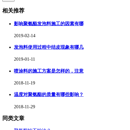
相关推荐
影响聚氨酯发泡料施工的因素有哪
2019-02-14
发泡料使用过程中结皮现象有哪几
2019-01-11
喷涂料的施工方案是怎样的，注意
2018-11-19
温度对聚氨酯的质量有哪些影响？
2018-11-29
同类文章