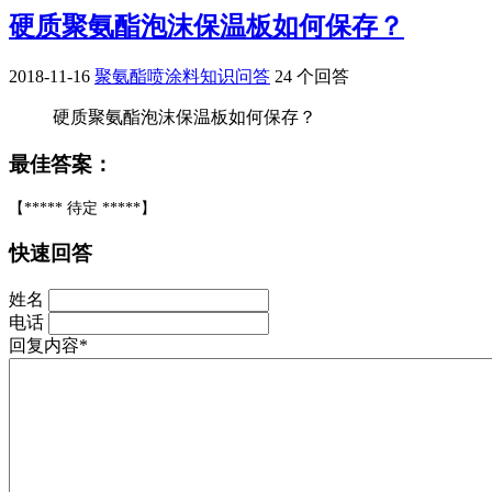
硬质聚氨酯泡沫保温板如何保存？
2018-11-16
聚氨酯喷涂料知识问答
24 个回答
硬质聚氨酯泡沫保温板如何保存？
最佳答案：
【***** 待定 *****】
快速回答
姓名
电话
回复内容*