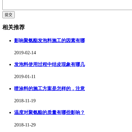
相关推荐
影响聚氨酯发泡料施工的因素有哪
2019-02-14
发泡料使用过程中结皮现象有哪几
2019-01-11
喷涂料的施工方案是怎样的，注意
2018-11-19
温度对聚氨酯的质量有哪些影响？
2018-11-29